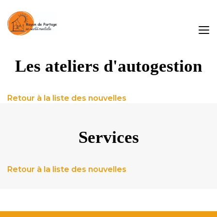
Les ateliers d'autogestion
Retour à la liste des nouvelles
Services
Retour à la liste des nouvelles