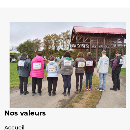
Nos valeurs
Accueil