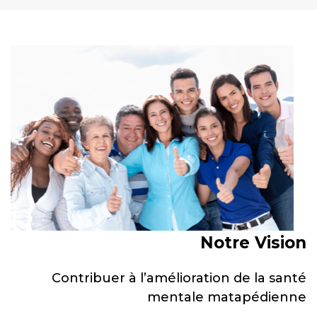
Notre Vision
Contribuer à l’amélioration de la santé
mentale matapédienne