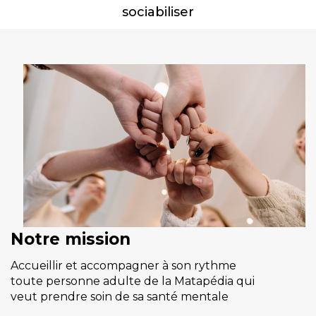
sociabiliser
Notre mission
Accueillir et accompagner à son rythme
toute personne adulte de la Matapédia qui
veut prendre soin de sa santé mentale