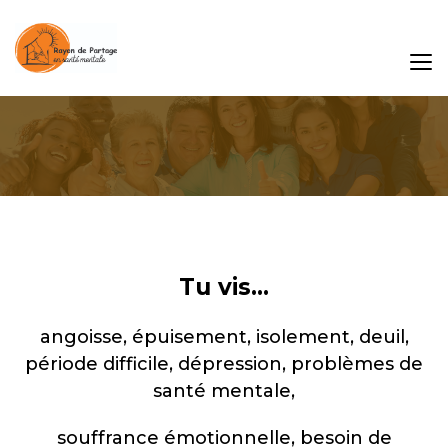
Tu vis...
angoisse, épuisement, isolement, deuil,
période difficile, dépression, problèmes de
santé mentale,
souffrance émotionnelle, besoin de